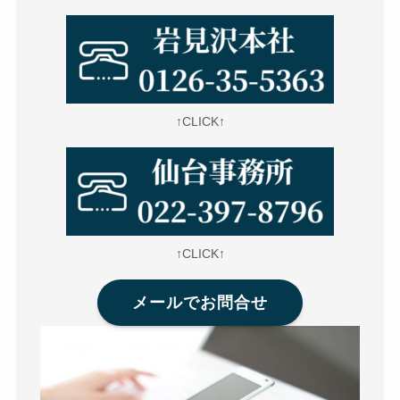
↑CLICK↑
↑CLICK↑
メールでお問合せ