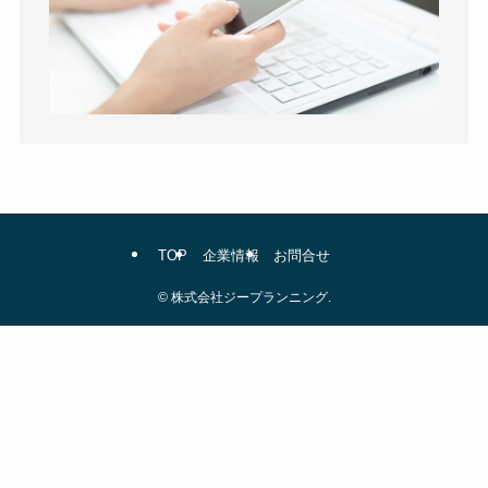
TOP
企業情報
お問合せ
©
株式会社ジープランニング.