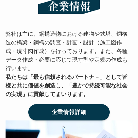
弊社は主に、鋼構造物における建物や鉄塔、鋼構
造の橋梁・鋼橋の調査・計画・設計（施工図作
成・現寸図作成）を行っております。また、各種
データ作成・必要に応じて現寸型や定規の作成も
行います。
私たちは「最も信頼されるパートナ－」として皆
様と共に価値を創造し、「豊かで持続可能な社会
の実現」に貢献してまいります。
企業情報詳細