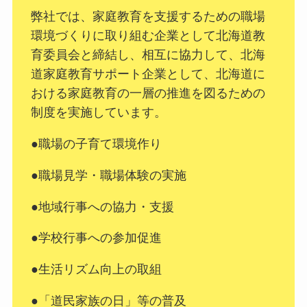
弊社では、家庭教育を支援するための職場
環境づくりに取り組む企業として北海道教
育委員会と締結し、相互に協力して、北海
道家庭教育サポート企業として、北海道に
おける家庭教育の一層の推進を図るための
制度を実施しています。
●職場の子育て環境作り
●職場見学・職場体験の実施
●地域行事への協力・支援
●学校行事への参加促進
●生活リズム向上の取組
●「道民家族の日」等の普及