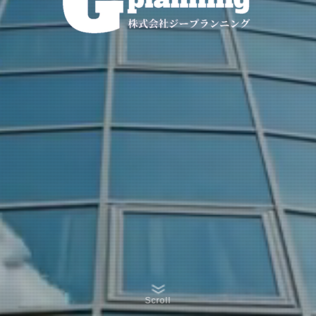
Scroll